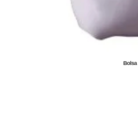
Bolsa