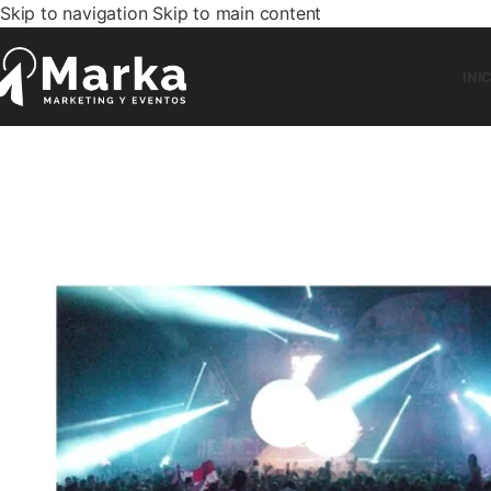
Skip to navigation
Skip to main content
INI