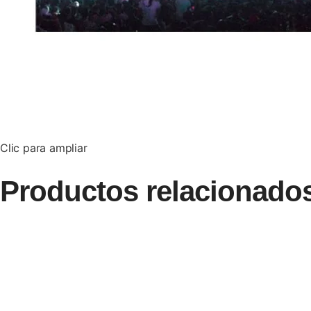
Clic para ampliar
Productos relacionado