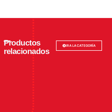
Productos
IR A LA CATEGORÍA
relacionados