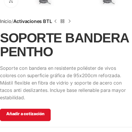
Clic para ampliar
Inicio
Activaciones BTL
SOPORTE BANDERA
PENTHO
Soporte con bandera en resistente poliéster de vivos
colores con superficie gráfica de 95x200cm reforzada.
Mástil flexible en fibra de vidrio y soporte de acero con
tacos anti deslizantes. Incluye base rellenable para mayor
estabilidad.
Añadir a cotización