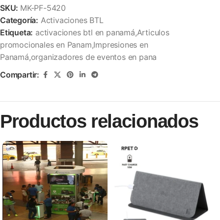
SKU:
MK-PF-5420
Categoría:
Activaciones BTL
Etiqueta:
activaciones btl en panamá,Articulos
promocionales en Panam,Impresiones en
Panamá,organizadores de eventos en pana
Compartir:
Productos relacionados