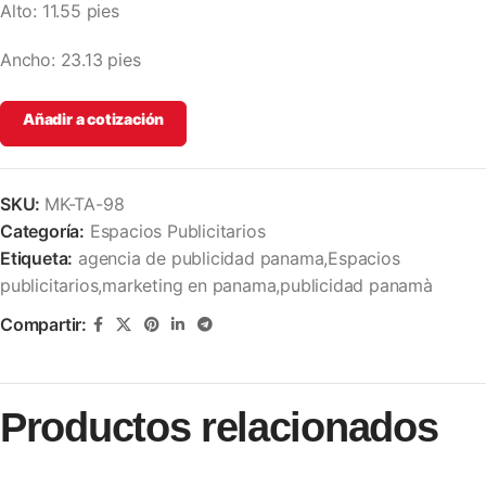
Alto: 11.55 pies
Ancho: 23.13 pies
Añadir a cotización
SKU:
MK-TA-98
Categoría:
Espacios Publicitarios
Etiqueta:
agencia de publicidad panama,Espacios
publicitarios,marketing en panama,publicidad panamà
Compartir:
Productos relacionados