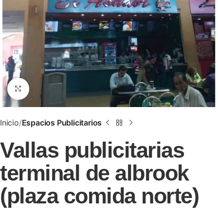
Clic para ampliar
Inicio
Espacios Publicitarios
Vallas publicitarias
terminal de albrook
(plaza comida norte)