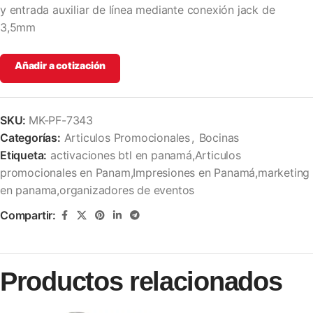
y entrada auxiliar de línea mediante conexión jack de
3,5mm
Añadir a cotización
SKU:
MK-PF-7343
Categorías:
Articulos Promocionales
,
Bocinas
Etiqueta:
activaciones btl en panamá,Articulos
promocionales en Panam,Impresiones en Panamá,marketing
en panama,organizadores de eventos
Compartir:
Productos relacionados