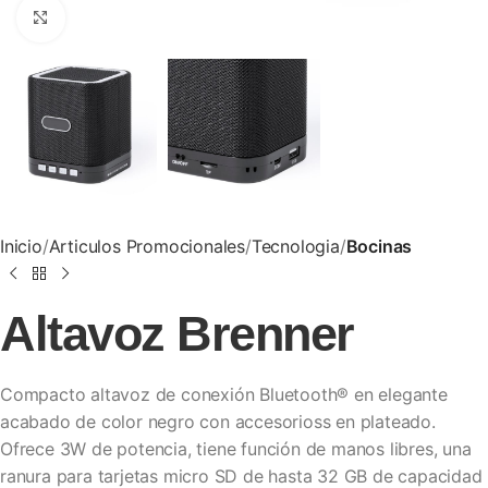
Clic para ampliar
Inicio
Articulos Promocionales
Tecnologia
Bocinas
Altavoz Brenner
Compacto altavoz de conexión Bluetooth® en elegante
acabado de color negro con accesorioss en plateado.
Ofrece 3W de potencia, tiene función de manos libres, una
ranura para tarjetas micro SD de hasta 32 GB de capacidad