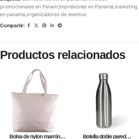
promocionales en Panam,Impresiones en Panamá,marketing
en panama,organizadores de eventos
Compartir:
Productos relacionados
Bolsa de nylon marrón
Botella doble pared