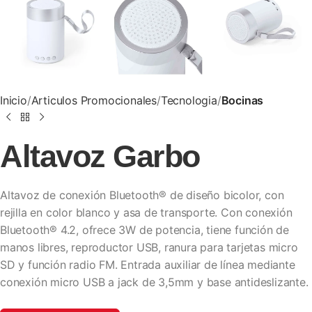
Inicio
Articulos Promocionales
Tecnologia
Bocinas
Altavoz Garbo
Altavoz de conexión Bluetooth® de diseño bicolor, con
rejilla en color blanco y asa de transporte. Con conexión
Bluetooth® 4.2, ofrece 3W de potencia, tiene función de
manos libres, reproductor USB, ranura para tarjetas micro
SD y función radio FM. Entrada auxiliar de línea mediante
conexión micro USB a jack de 3,5mm y base antideslizante.