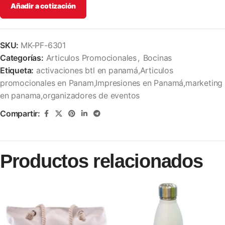
Añadir a cotización
SKU:
MK-PF-6301
Categorías:
Articulos Promocionales
,
Bocinas
Etiqueta:
activaciones btl en panamá,Articulos
promocionales en Panam,Impresiones en Panamá,marketing
en panama,organizadores de eventos
Compartir:
Productos relacionados