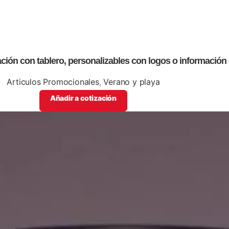
ción con tablero, personalizables con logos o información
Articulos Promocionales
,
Verano y playa
Añadir a cotización