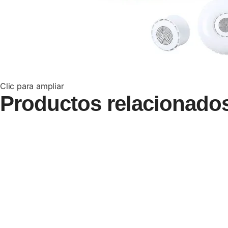
Clic para ampliar
Productos relacionado