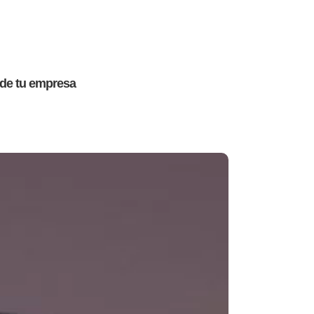
 de tu empresa