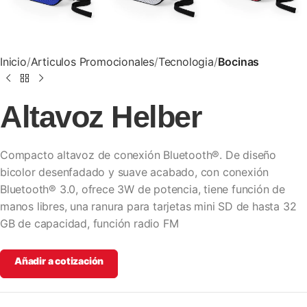
Inicio
Articulos Promocionales
Tecnologia
Bocinas
Altavoz Helber
Compacto altavoz de conexión Bluetooth®. De diseño
bicolor desenfadado y suave acabado, con conexión
Bluetooth® 3.0, ofrece 3W de potencia, tiene función de
manos libres, una ranura para tarjetas mini SD de hasta 32
GB de capacidad, función radio FM
Añadir a cotización