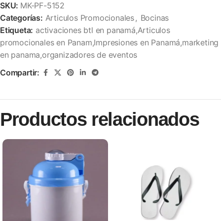
SKU:
MK-PF-5152
Categorías:
Articulos Promocionales
,
Bocinas
Etiqueta:
activaciones btl en panamá,Articulos
promocionales en Panam,Impresiones en Panamá,marketing
en panama,organizadores de eventos
Compartir:
Productos relacionados