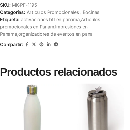
SKU:
MK-PF-1195
Categorías:
Articulos Promocionales
,
Bocinas
Etiqueta:
activaciones btl en panamá,Articulos
promocionales en Panam,Impresiones en
Panamá,organizadores de eventos en pana
Compartir:
Productos relacionados