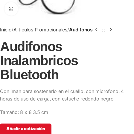
Clic para ampliar
Inicio
Articulos Promocionales
Audifonos
Audifonos
Inalambricos
Bluetooth
Con iman para sostenerlo en el cuello, con microfono, 4
horas de uso de carga, con estuche redondo negro
Tamaño: 8 x 8 3.5 cm
Añadir a cotización