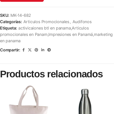
SKU:
MK-14-682
Categorías:
Articulos Promocionales
,
Audifonos
Etiqueta:
activicaiones btl en panama,Articulos
promocionales en Panam,Impresiones en Panamá,marketing
en panama
Compartir:
Productos relacionados