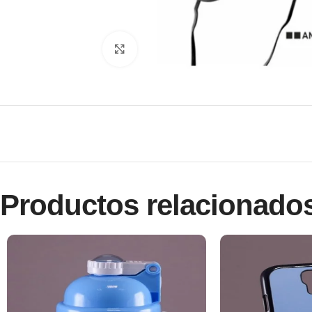
Clic para ampliar
Productos relacionado