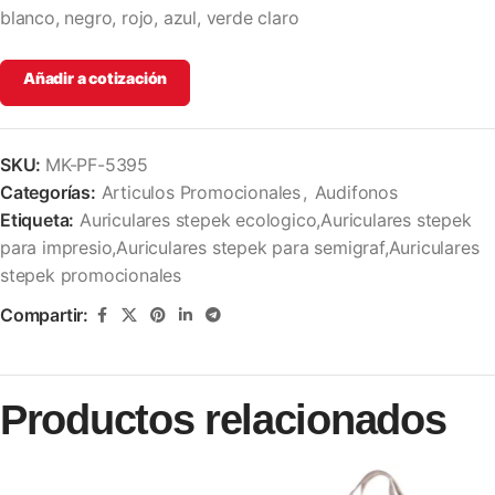
blanco, negro, rojo, azul, verde claro
Añadir a cotización
SKU:
MK-PF-5395
Categorías:
Articulos Promocionales
,
Audifonos
Etiqueta:
Auriculares stepek ecologico,Auriculares stepek
para impresio,Auriculares stepek para semigraf,Auriculares
stepek promocionales
Compartir:
Productos relacionados