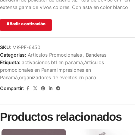
extensa gama de vivos colores. Con asta en color blanco
Añadir a cotización
SKU:
MK-PF-6450
Categorías:
Articulos Promocionales
,
Banderas
Etiqueta:
activaciones btl en panamá,Articulos
promocionales en Panam,Impresiones en
Panamá,organizadores de eventos en pana
Compartir:
Productos relacionados