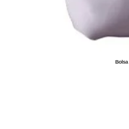
Bolsa