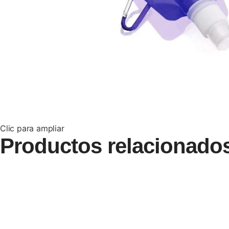
Clic para ampliar
Productos relacionado