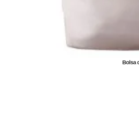
Bolsa d