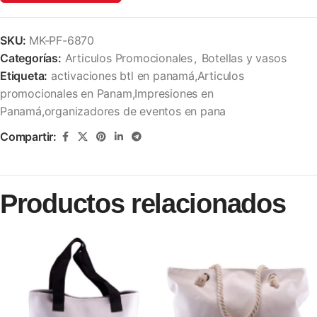
SKU:
MK-PF-6870
Categorías:
Articulos Promocionales
,
Botellas y vasos
Etiqueta:
activaciones btl en panamá,Articulos
promocionales en Panam,Impresiones en
Panamá,organizadores de eventos en pana
Compartir:
Productos relacionados