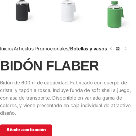
Inicio
Articulos Promocionales
Botellas y vasos
BIDÓN FLABER
Bidón de 600ml de capacidad. Fabricado con cuerpo de
cristal y tapón a rosca. Incluye funda de soft shell a juego,
con asa de transporte. Disponible en variada gama de
colores, y viene presentado en caja individual de atractivo
diseño.
Añadir a cotización