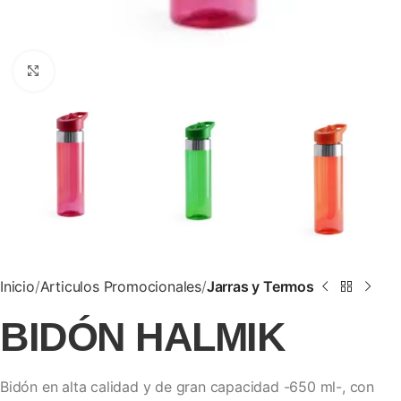
Clic para ampliar
Inicio
Articulos Promocionales
Jarras y Termos
BIDÓN HALMIK
Bidón en alta calidad y de gran capacidad -650 ml-, con