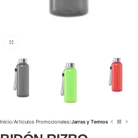
Clic para ampliar
Inicio
Articulos Promocionales
Jarras y Termos