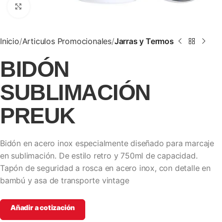
Clic para ampliar
Inicio
Articulos Promocionales
Jarras y Termos
BIDÓN
SUBLIMACIÓN
PREUK
Bidón en acero inox especialmente diseñado para marcaje
en sublimación. De estilo retro y 750ml de capacidad.
Tapón de seguridad a rosca en acero inox, con detalle en
bambú y asa de transporte vintage
Añadir a cotización