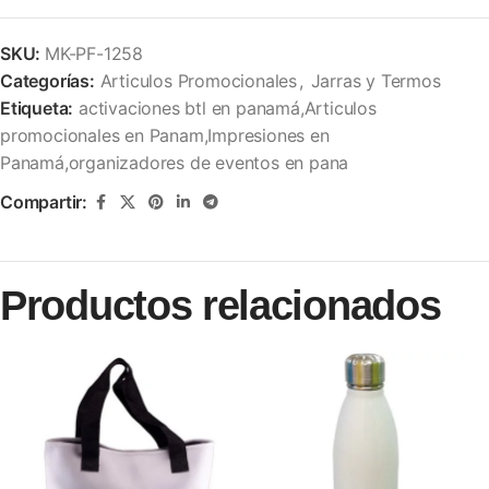
SKU:
MK-PF-1258
Categorías:
Articulos Promocionales
,
Jarras y Termos
Etiqueta:
activaciones btl en panamá,Articulos
promocionales en Panam,Impresiones en
Panamá,organizadores de eventos en pana
Compartir:
Productos relacionados