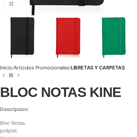
Clic para ampliar
Inicio
Articulos Promocionales
LIBRETAS Y CARPETAS
BLOC NOTAS KINE
Descripcion:
Bloc Notas.
polipiel.