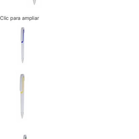
Clic para ampliar