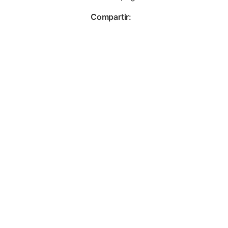
Compartir: