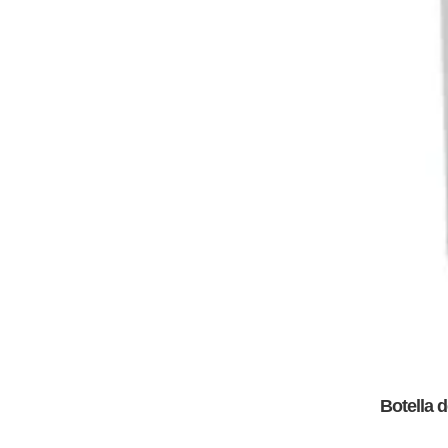
Botella 