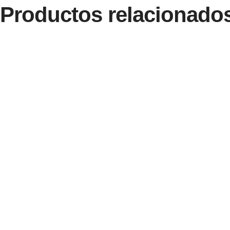
Productos relacionado