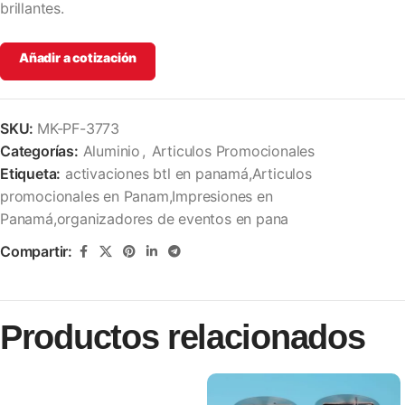
brillantes.
Añadir a cotización
SKU:
MK-PF-3773
Categorías:
Aluminio
,
Articulos Promocionales
Etiqueta:
activaciones btl en panamá,Articulos
promocionales en Panam,Impresiones en
Panamá,organizadores de eventos en pana
Compartir:
Productos relacionados