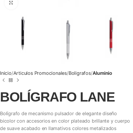
Clic para ampliar
Inicio
Articulos Promocionales
Boligrafos
Aluminio
BOLÍGRAFO LANE
Bolígrafo de mecanismo pulsador de elegante diseño
bicolor con accesorios en color plateado brillante y cuerpo
de suave acabado en llamativos colores metalizados