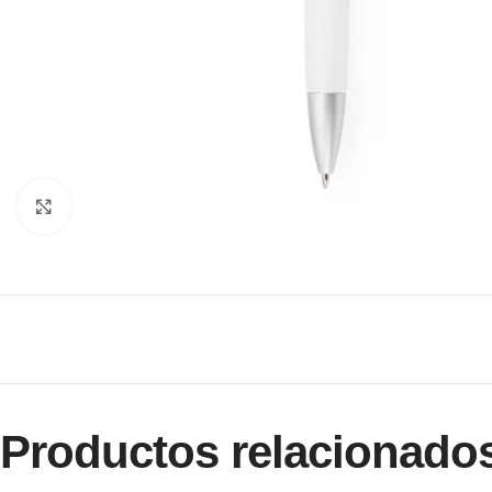
Clic para ampliar
Productos relacionado