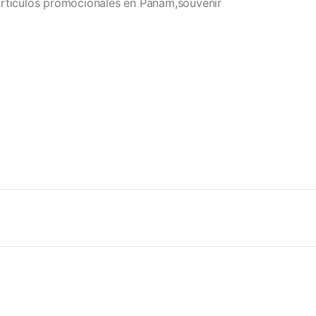
rticulos promocionales en Panam,souvenir