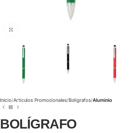
Clic para ampliar
Inicio
Articulos Promocionales
Boligrafos
Aluminio
BOLÍGRAFO