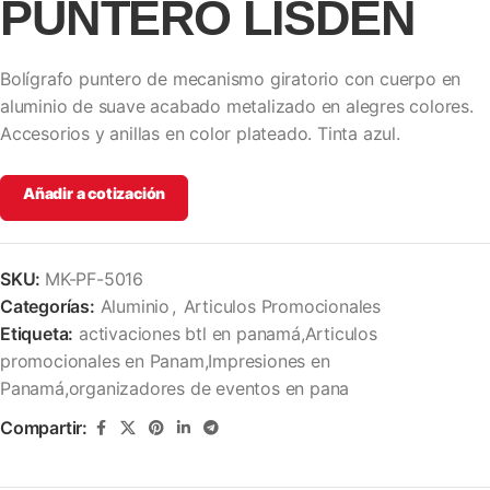
PUNTERO LISDEN
Bolígrafo puntero de mecanismo giratorio con cuerpo en
aluminio de suave acabado metalizado en alegres colores.
Accesorios y anillas en color plateado. Tinta azul.
Añadir a cotización
SKU:
MK-PF-5016
Categorías:
Aluminio
,
Articulos Promocionales
Etiqueta:
activaciones btl en panamá,Articulos
promocionales en Panam,Impresiones en
Panamá,organizadores de eventos en pana
Compartir: