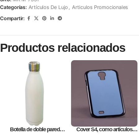
Categorías:
Artículos De Lujo
,
Articulos Promocionales
Compartir:
Productos relacionados
Botella de doble pared
Cover S4, como artículos
blanca,como articulos
promocionales