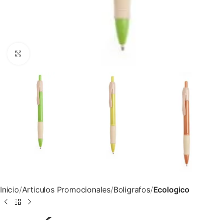
Clic para ampliar
Inicio
Articulos Promocionales
Boligrafos
Ecologico