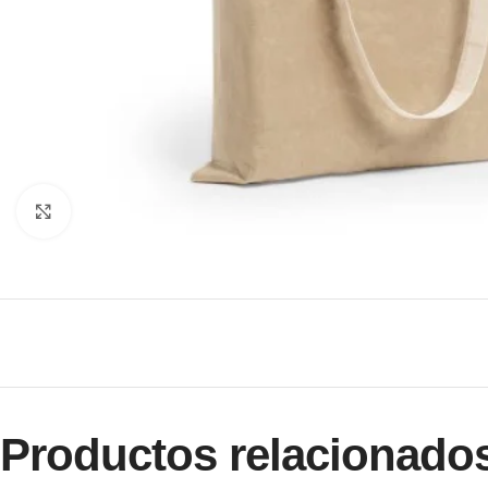
Clic para ampliar
Productos relacionado