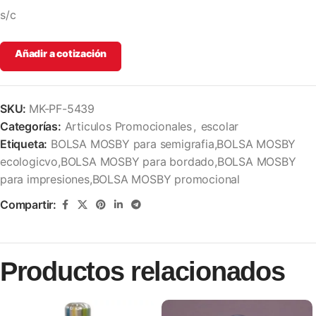
s/c
Añadir a cotización
SKU:
MK-PF-5439
Categorías:
Articulos Promocionales
,
escolar
Etiqueta:
BOLSA MOSBY para semigrafia,BOLSA MOSBY
ecologicvo,BOLSA MOSBY para bordado,BOLSA MOSBY
para impresiones,BOLSA MOSBY promocional
Compartir:
Productos relacionados