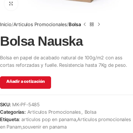
Clic para ampliar
Inicio
Articulos Promocionales
Bolsa
Bolsa Nauska
Bolsa en papel de acabado natural de 100g/m2 con ass
cortas reforzadas y fuelle. Resistencia hasta 7Kg de peso.
Añadir a cotización
SKU:
MK-PF-5485
Categorías:
Articulos Promocionales
,
Bolsa
Etiqueta:
articulos pop en panama,Articulos promocionales
en Panam,souvenir en panama