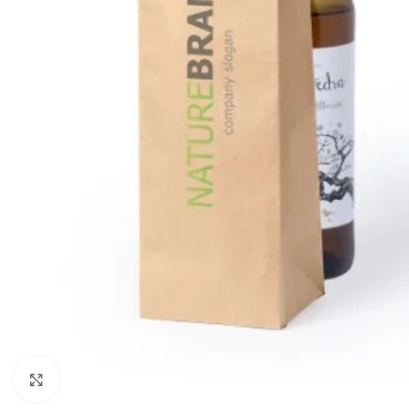
Clic para ampliar