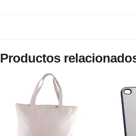
Productos relacionado