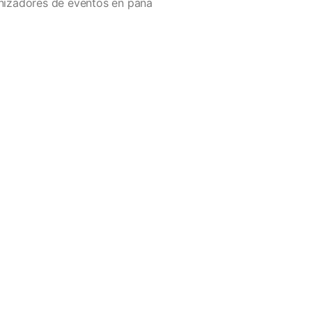
izadores de eventos en pana