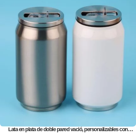
Lata en plata de doble pared vació, personalizables con
impresión full color