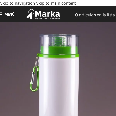
Skip to navigation
Skip to main content
MENÚ
0
artículos
en la lista