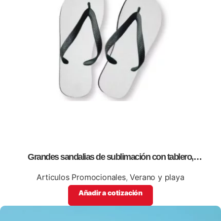
Grandes sandalias de sublimación con tablero,
personalizables con logos o información de tu empresa
Articulos Promocionales
,
Verano y playa
Añadir a cotización