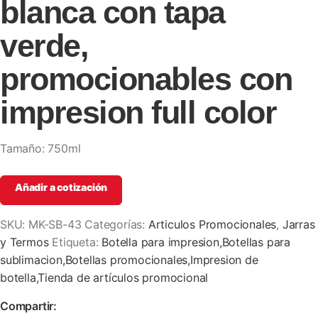
blanca con tapa
verde,
promocionables con
impresion full color
Tamaño: 750ml
Añadir a cotización
SKU:
MK-SB-43
Categorías:
Articulos Promocionales
,
Jarras
y Termos
Etiqueta:
Botella para impresion,Botellas para
sublimacion,Botellas promocionales,Impresion de
botella,Tienda de artículos promocional
Compartir: