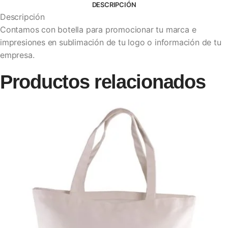
DESCRIPCIÓN
Descripción
Contamos con botella para promocionar tu marca e
impresiones en sublimación de tu logo o información de tu
empresa.
Productos relacionados