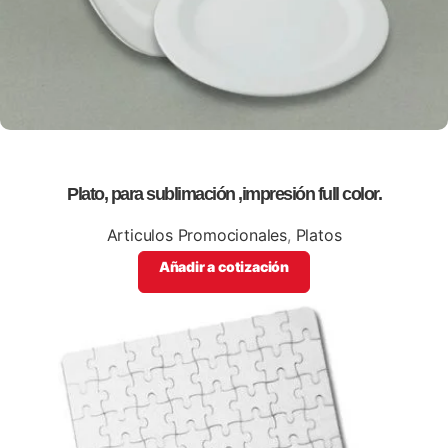
Plato, para sublimación ,impresión full color.
Articulos Promocionales
,
Platos
Añadir a cotización