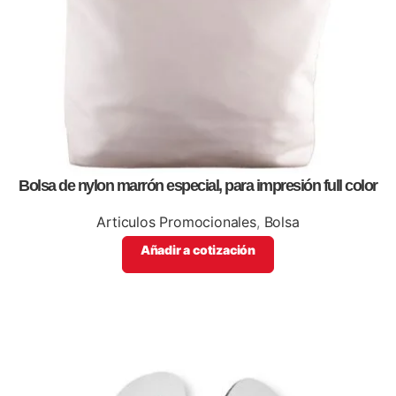
Bolsa de nylon marrón especial, para impresión full color
Articulos Promocionales
,
Bolsa
Añadir a cotización