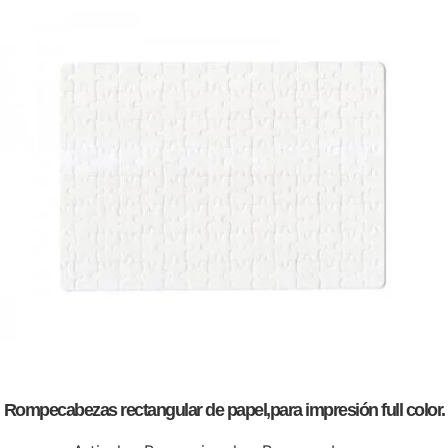
Rompecabezas rectangular de papel,para impresión full color.