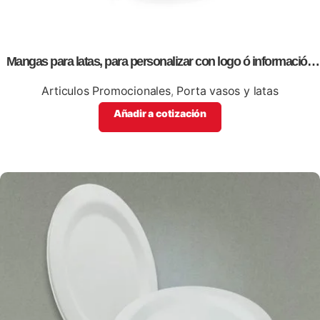
Mangas para latas, para personalizar con logo ó información
de tu empresa
Articulos Promocionales
,
Porta vasos y latas
Añadir a cotización