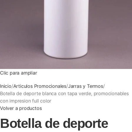
Clic para ampliar
Inicio
Articulos Promocionales
Jarras y Termos
Botella de deporte blanca con tapa verde, promocionables
con impresion full color
Volver a productos
Botella de deporte