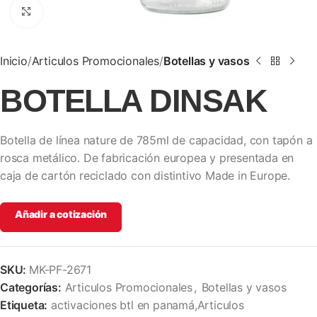
Clic para ampliar
Inicio
Articulos Promocionales
Botellas y vasos
BOTELLA DINSAK
Botella de línea nature de 785ml de capacidad, con tapón a
rosca metálico. De fabricación europea y presentada en
caja de cartón reciclado con distintivo Made in Europe.
Añadir a cotización
SKU:
MK-PF-2671
Categorías:
Articulos Promocionales
,
Botellas y vasos
Etiqueta:
activaciones btl en panamá,Articulos