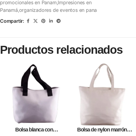
promocionales en Panam,Impresiones en
Panamá,organizadores de eventos en pana
Compartir:
Productos relacionados
Bolsa blanca con
Bolsa de nylon marrón
correa,como artículos
especial, para impresión full