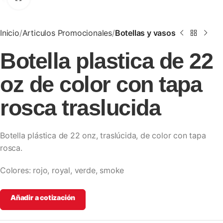
Inicio
Articulos Promocionales
Botellas y vasos
Botella plastica de 22
oz de color con tapa
rosca traslucida
Botella plástica de 22 onz, traslúcida, de color con tapa
rosca.
Colores: rojo, royal, verde, smoke
Añadir a cotización