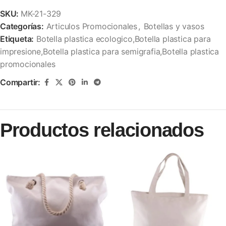
SKU:
MK-21-329
Categorías:
Articulos Promocionales
,
Botellas y vasos
Etiqueta:
Botella plastica ecologico,Botella plastica para
impresione,Botella plastica para semigrafia,Botella plastica
promocionales
Compartir:
Productos relacionados