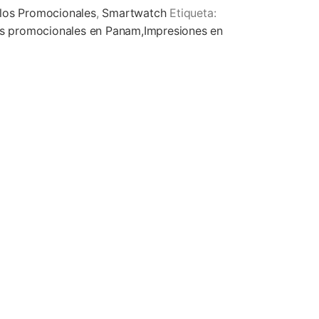
ulos Promocionales
,
Smartwatch
Etiqueta:
los promocionales en Panam,Impresiones en