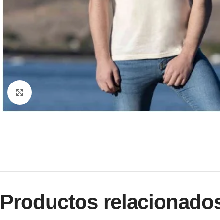
Clic para ampliar
Productos relacionado