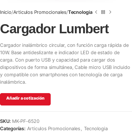
Inicio
Articulos Promocionales
Tecnologia
Cargador Lumbert
Cargador inalámbrico circular, con función carga rápida de
10W. Base antideslizante e indicador LED de estado de
carga. Con puerto USB y capacidad para cargar dos
dispositivos de forma simultánea, Cable micro USB incluido
y compatible con smartphones con tecnología de carga
inalámbrica.
Añadir a cotización
SKU:
MK-PF-6520
Categorías:
Articulos Promocionales
,
Tecnologia