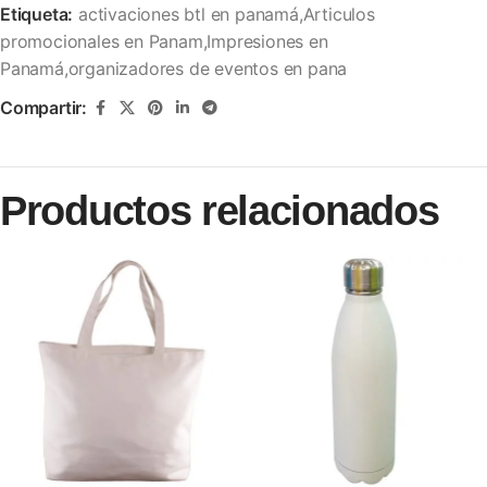
Etiqueta:
activaciones btl en panamá,Articulos
promocionales en Panam,Impresiones en
Panamá,organizadores de eventos en pana
Compartir:
Productos relacionados