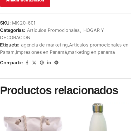
SKU:
MK-20-601
Categorías:
Articulos Promocionales
,
HOGAR Y
DECORACION
Etiqueta:
agencia de marketing,Articulos promocionales en
Panam,Impresiones en Panamá,marketing en panama
Compartir:
Productos relacionados