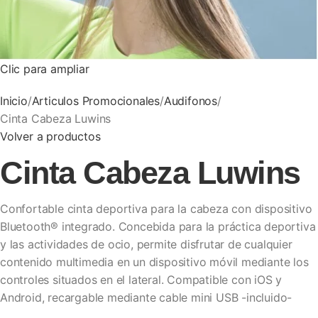
Clic para ampliar
Inicio
Articulos Promocionales
Audifonos
Cinta Cabeza Luwins
Volver a productos
Cinta Cabeza Luwins
Confortable cinta deportiva para la cabeza con dispositivo
Bluetooth® integrado. Concebida para la práctica deportiva
y las actividades de ocio, permite disfrutar de cualquier
contenido multimedia en un dispositivo móvil mediante los
controles situados en el lateral. Compatible con iOS y
Android, recargable mediante cable mini USB -incluido-