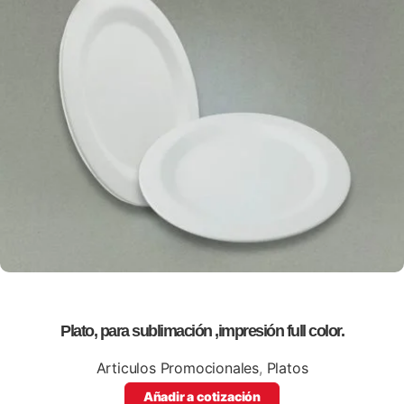
Plato, para sublimación ,impresión full color.
Articulos Promocionales
,
Platos
Añadir a cotización