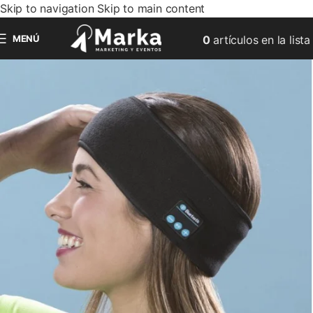
Skip to navigation
Skip to main content
MENÚ
0
artículos
en la lista