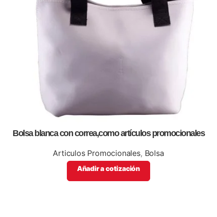
Bolsa blanca con correa,como artículos promocionales
Articulos Promocionales
,
Bolsa
Añadir a cotización