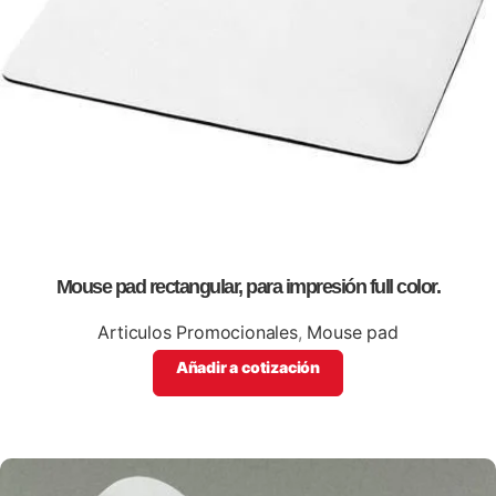
Mouse pad rectangular, para impresión full color.
Articulos Promocionales
,
Mouse pad
Añadir a cotización