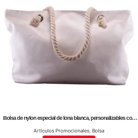
Bolsa de nylon especial de lona blanca, personalizables con
impresión full color.
Articulos Promocionales
,
Bolsa