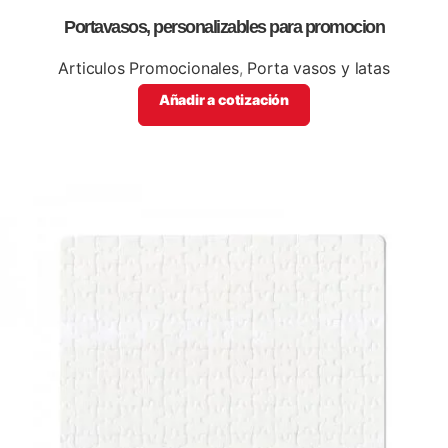
Portavasos, personalizables para promocion
Articulos Promocionales
,
Porta vasos y latas
Añadir a cotización