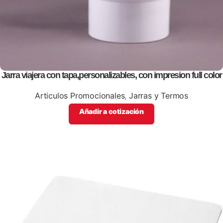
Jarra viajera con tapa,personalizables, con impresion full color
Articulos Promocionales
,
Jarras y Termos
Añadir a cotización