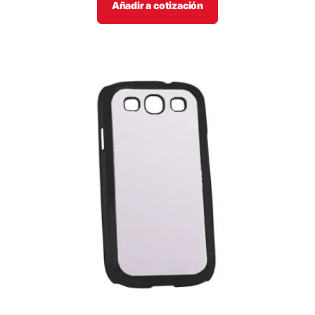
Añadir a cotización