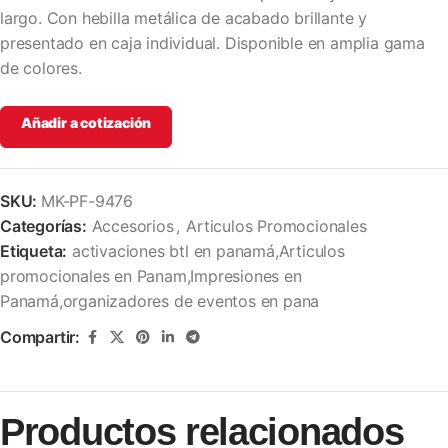
largo. Con hebilla metálica de acabado brillante y
presentado en caja individual. Disponible en amplia gama
de colores.
Añadir a cotización
SKU:
MK-PF-9476
Categorías:
Accesorios
,
Articulos Promocionales
Etiqueta:
activaciones btl en panamá,Articulos
promocionales en Panam,Impresiones en
Panamá,organizadores de eventos en pana
Compartir:
Productos relacionados