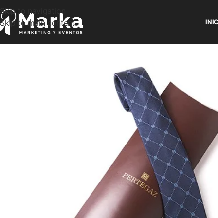
Skip to navigation
Skip to main content
INI