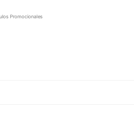
culos Promocionales