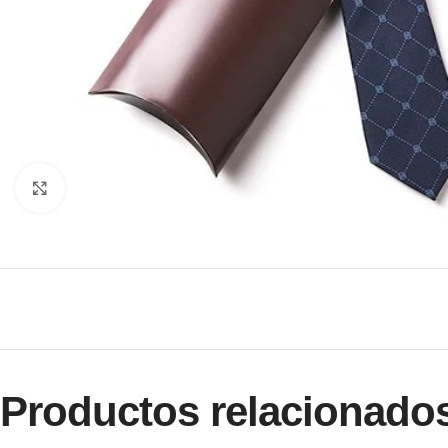
Clic para ampliar
Productos relacionado