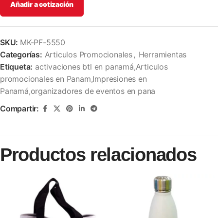
Añadir a cotización
SKU:
MK-PF-5550
Categorías:
Articulos Promocionales
,
Herramientas
Etiqueta:
activaciones btl en panamá,Articulos
promocionales en Panam,Impresiones en
Panamá,organizadores de eventos en pana
Compartir:
Productos relacionados