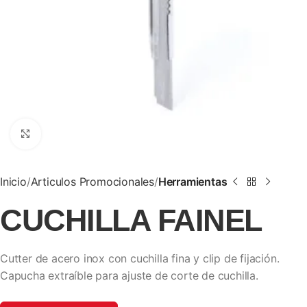
Clic para ampliar
Inicio
Articulos Promocionales
Herramientas
CUCHILLA FAINEL
Cutter de acero inox con cuchilla fina y clip de fijación.
Capucha extraíble para ajuste de corte de cuchilla.