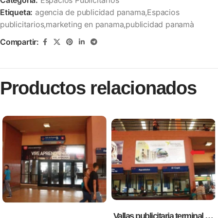
Etiqueta:
agencia de publicidad panama,Espacios
publicitarios,marketing en panama,publicidad panamà
Compartir:
Productos relacionados
Vallas publicitaria terminal de