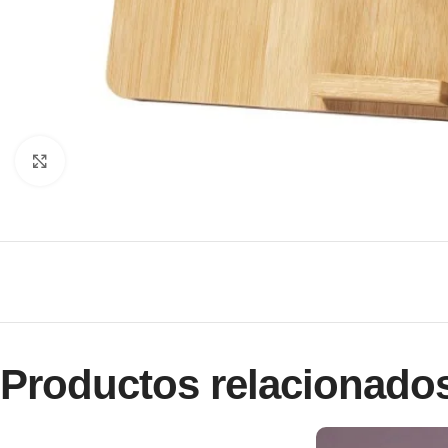
Clic para ampliar
Productos relacionado