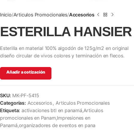
Inicio
Articulos Promocionales
Accesorios
ESTERILLA HANSIER
Esterilla en material 100% algodón de 125g/m2 en original
diseño circular de vivos colores y terminación en flecos.
Añadir a cotización
SKU:
MK-PF-5415
Categorías:
Accesorios
,
Articulos Promocionales
Etiqueta:
activaciones btl en panamá,Articulos
promocionales en Panam,Impresiones en
Panamá,organizadores de eventos en pana