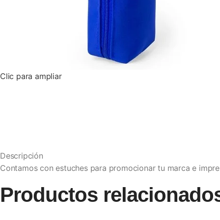
Clic para ampliar
Descripción
Contamos con estuches para promocionar tu marca e impres
Productos relacionado