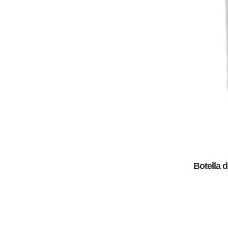
Botella 