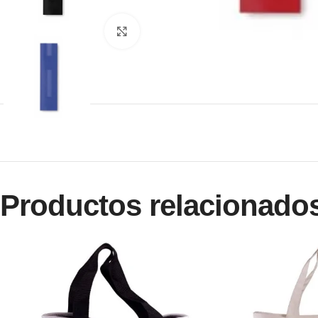
Clic para ampliar
Productos relacionado