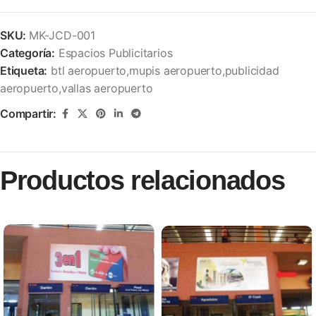
SKU:
MK-JCD-001
Categoría:
Espacios Publicitarios
Etiqueta:
btl aeropuerto,mupis aeropuerto,publicidad
aeropuerto,vallas aeropuerto
Compartir:
Productos relacionados