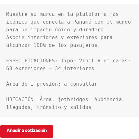
Muestre su marca en la plataforma más 
icónica que conecta a Panamá con el mundo 
para un impacto único y duradero.

Asocie interiores y exteriores para 
alcanzar 100% de los pasajeros.

ESPECIFICACIONES: Tipo: Vinil # de caras: 
68 exteriores – 34 interiores

Área de impresión: a consultar

UBICACIÓN: Área: jetbridges  Audiencia: 
llegadas, tránsito y salidas
Añadir a cotización