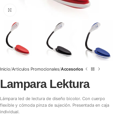
Clic para ampliar
Inicio
Articulos Promocionales
Accesorios
Lampara Lektura
Lámpara led de lectura de diseño bicolor. Con cuerpo
flexible y cómoda pinza de sujeción. Presentada en caja
individual.