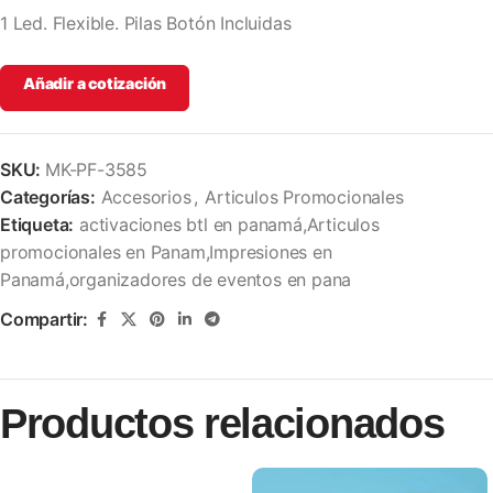
1 Led. Flexible. Pilas Botón Incluidas
Añadir a cotización
SKU:
MK-PF-3585
Categorías:
Accesorios
,
Articulos Promocionales
Etiqueta:
activaciones btl en panamá,Articulos
promocionales en Panam,Impresiones en
Panamá,organizadores de eventos en pana
Compartir:
Productos relacionados