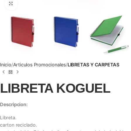
Clic para ampliar
Inicio
Articulos Promocionales
LIBRETAS Y CARPETAS
LIBRETA KOGUEL
Descripcion:
Libreta.
carton reciclado.