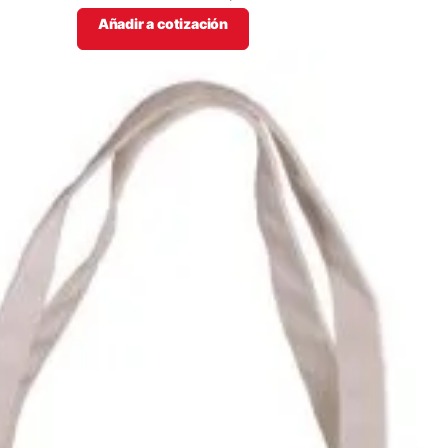
Añadir a cotización