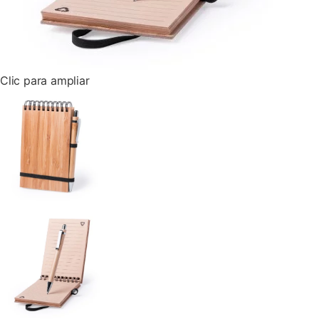
Clic para ampliar