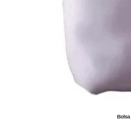
Bolsa