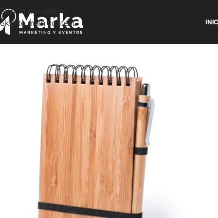
Skip to navigation
Skip to main content
INI