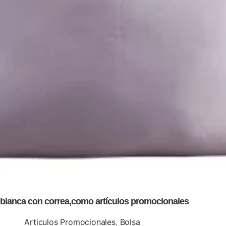
 blanca con correa,como artículos promocionales
Articulos Promocionales
,
Bolsa