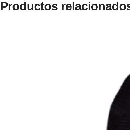
Productos relacionado