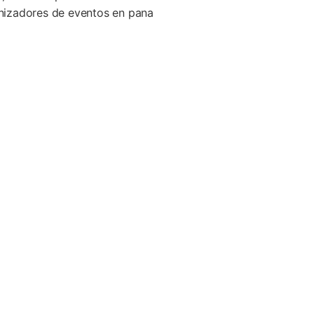
izadores de eventos en pana